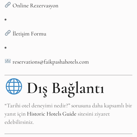
Online Rezervasyon
İletişim Formu
reservations@faikpashahotels.com
Dış Bağlantı
“Tarihi otel deneyimi nedir?” sorusuna daha kapsamlı bir
yanıt için
Historic Hotels Guide
sitesini ziyaret
edebilirsiniz.