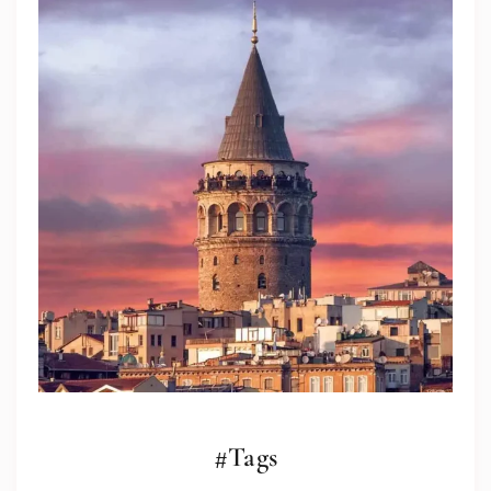
#Tags