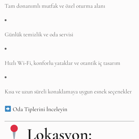
Tam donanımlı mutfak ve özel oturma alanı
Günlük temizlik ve oda servisi
Hızlı Wi-Fi, konforlu yataklar ve otantik iç tasarım
Kısa ve uzun süreli konaklamaya uygun esnek seçenekler
Oda Tiplerini İnceleyin
Lokasyon: