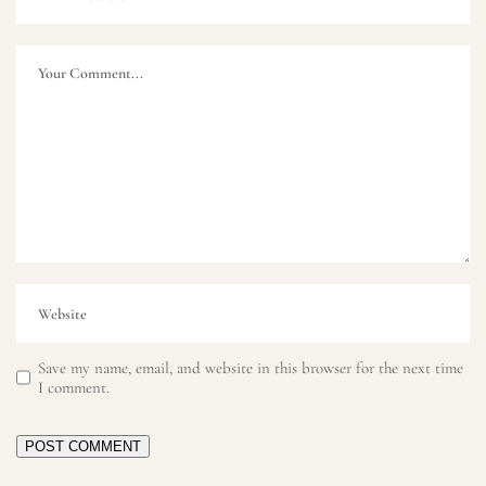
Save my name, email, and website in this browser for the next time
I comment.
POST COMMENT