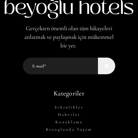
Gerçekten önemli olan tüm hikayeleri
anlatmak ve paylaşmak için mükemmel
bir yer.
Kategoriler
Etkinlikler
Haberler
Konaklama
Beyoglunda Yaşam