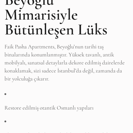
Mimarisiyle
Bütünleşen Lüks
Faik Pasha Apartments, Beyoğlu’nun tarihi taş
binalarında konumlanmıştır. Yüksek tavanlı, antik
mobilyalı, sanatsal detaylarla dekore edilmiş dairelerde
konaklamak, sizi sadece İstanbul’da değil, zamanda da
bir yolculuğa çıkarır.
Restore edilmiş otantik Osmanlı yapıları