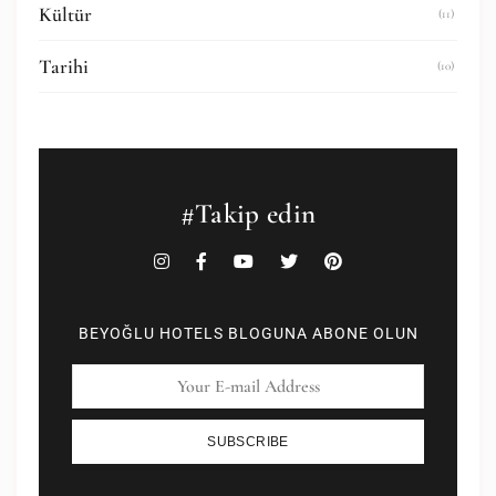
Kültür
(11)
Tarihi
(10)
#Takip edin
BEYOĞLU HOTELS BLOGUNA ABONE OLUN
SUBSCRIBE