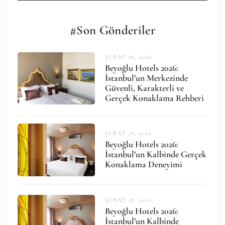
#Son Gönderiler
ŞUBAT 18, 2026
Beyoğlu Hotels 2026:
İstanbul’un Merkezinde
Güvenli, Karakterli ve
Gerçek Konaklama Rehberi
ŞUBAT 18, 2026
Beyoğlu Hotels 2026:
İstanbul’un Kalbinde Gerçek
Konaklama Deneyimi
ŞUBAT 18, 2026
Beyoğlu Hotels 2026:
İstanbul’un Kalbinde