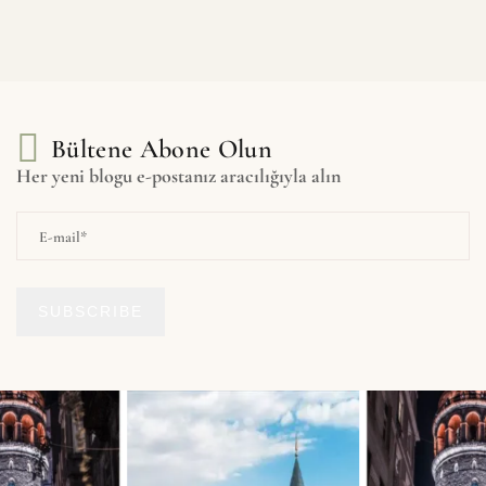
Bültene Abone Olun
Her yeni blogu e-postanız aracılığıyla alın
SUBSCRIBE