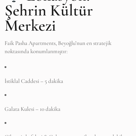
Şehrin Kültür
Merkezi
Faik Pasha Apartments, Beyoğlu’nun en stratejik
noktasında konumlanmıştır:
İstiklal Caddesi – 5 dakika
Galata Kulesi – 10 dakika