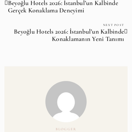
Beyoğlu Hotels 2026: İstanbul’un Kalbinde
Gerçek Konaklama Deneyimi
NEXT POST
Beyoğlu Hotels 2026: İstanbul’un Kalbinde
Konaklamanın Yeni Tanımı
BLOGGER