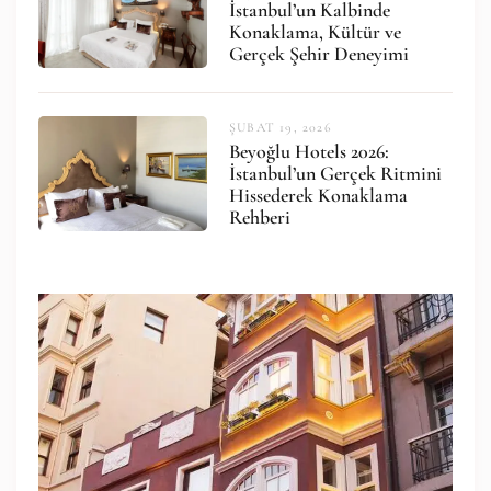
İstanbul’un Kalbinde
Konaklama, Kültür ve
Gerçek Şehir Deneyimi
ŞUBAT 19, 2026
Beyoğlu Hotels 2026:
İstanbul’un Gerçek Ritmini
Hissederek Konaklama
Rehberi