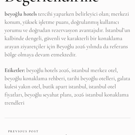
beyoğlu hotels
tercihi yaparken belirleyici olan; merkezi
konum, yüksek işletme puanı, doğrulanmış kullanıcı
yorumu ve doğrudan rezervasyon avantajıdır. İstanbul’un
kalbinde dengeli, güvenli ve karakterli bir konaklama
arayan ziyaretçiler için Beyoğlu 2026 yılında da referans
bölge olmaya devam etmektedir.
Etiketler:
beyoğlu hotels 2026, istanbul merkez otel,
beyoğlu konaklama rehberi, tarihi beyoğlu otelleri, galata
kulesi yakın otel, butik apart istanbul, istanbul otel
fiyatları, beyoğlu seyahat planı, 2026 istanbul konaklama
trendleri
PREVIOUS POST