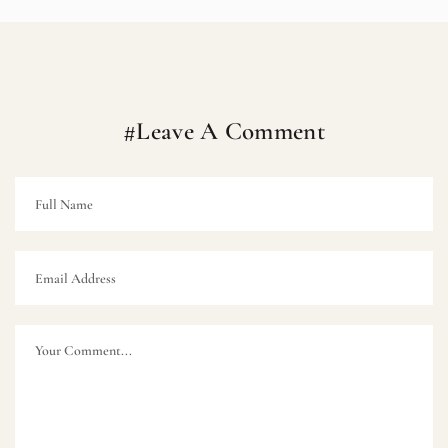
#Leave A Comment