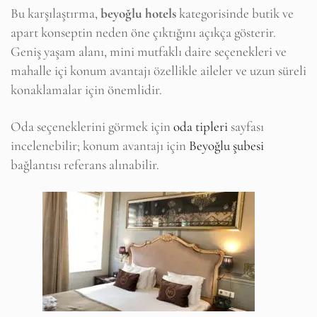
Bu karşılaştırma,
beyoğlu hotels
kategorisinde butik ve
apart konseptin neden öne çıktığını açıkça gösterir.
Geniş yaşam alanı, mini mutfaklı daire seçenekleri ve
mahalle içi konum avantajı özellikle aileler ve uzun süreli
konaklamalar için önemlidir.
Oda seçeneklerini görmek için
oda tipleri
sayfası
incelenebilir; konum avantajı için
Beyoğlu şubesi
bağlantısı referans alınabilir.