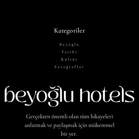
Kategoriler
Beyoglu
Tarihi
Kültür
Fotoğraflar
Gerçekten önemli olan tüm hikayeleri
anlatmak ve paylaşmak için mükemmel
bir yer.