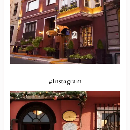
#Instagram