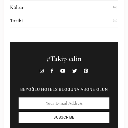
Kültür
(11)
Tarihi
(10)
#Takip edin
BEYOĞLU HOTELS BLOGUNA ABONE OLUN
SUBSCRIBE