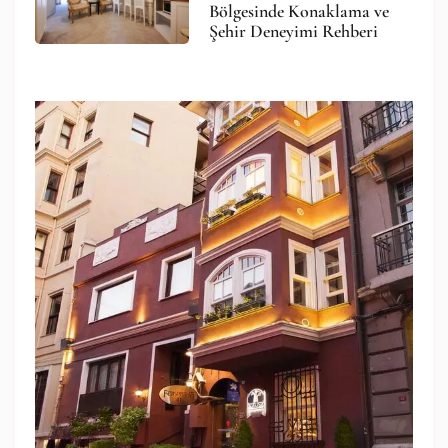
Bölgesinde Konaklama ve
Şehir Deneyimi Rehberi