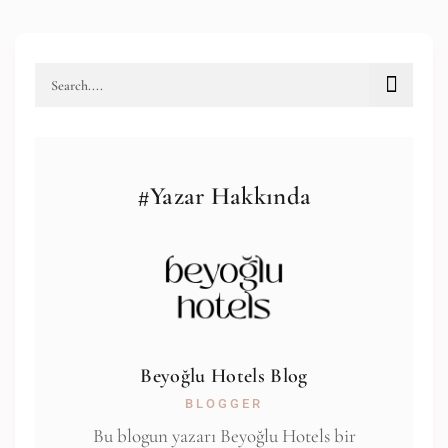
#Yazar Hakkında
Beyoğlu Hotels Blog
BLOGGER
Bu blogun yazarı Beyoğlu Hotels bir