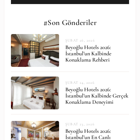
#Son Gönderiler
ŞUBAT 26, 2026
Beyoğlu Hotels 2026:
İstanbul’un Kalbinde
Konaklama Rehberi
ŞUBAT 24, 2026
Beyoğlu Hotels 2026:
İstanbul’un Kalbinde Gerçek
Konaklama Deneyimi
ŞUBAT 23, 2026
Beyoğlu Hotels 2026:
İstanbul’un En Canlı