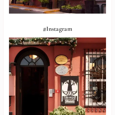
#Instagram