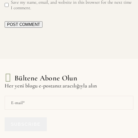
Save my name, email, and website in this browser for the next time
I comment.
POST COMMENT
Bültene Abone Olun
Her yeni blogu e-postanız aracılığıyla alın
SUBSCRIBE