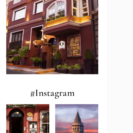
#Instagram