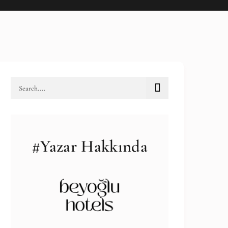
#Yazar Hakkında