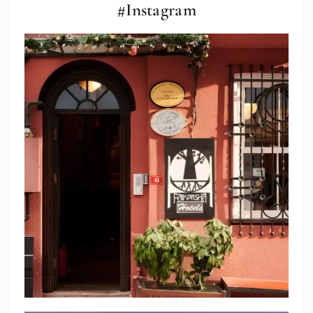
#Instagram