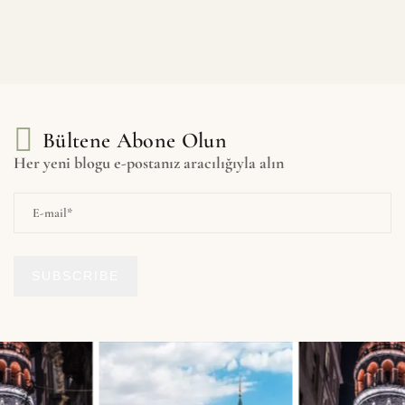
Bültene Abone Olun
Her yeni blogu e-postanız aracılığıyla alın
SUBSCRIBE