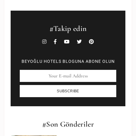
#Takip edin
BEYOĞLU HOTELS BLOGUNA ABONE OLUN
SUBSCRIBE
#Son Gönderiler