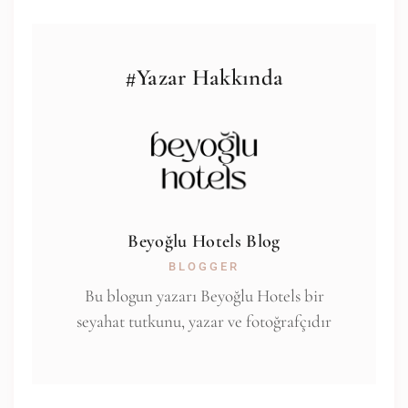
#Yazar Hakkında
Beyoğlu Hotels Blog
BLOGGER
Bu blogun yazarı Beyoğlu Hotels bir
seyahat tutkunu, yazar ve fotoğrafçıdır