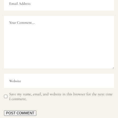
Save my name, email, and website in this browser for the next time
I comment.
POST COMMENT