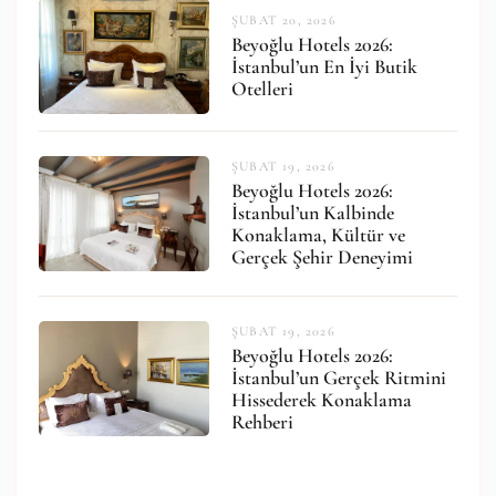
ŞUBAT 20, 2026
Beyoğlu Hotels 2026:
İstanbul’un En İyi Butik
Otelleri
ŞUBAT 19, 2026
Beyoğlu Hotels 2026:
İstanbul’un Kalbinde
Konaklama, Kültür ve
Gerçek Şehir Deneyimi
ŞUBAT 19, 2026
Beyoğlu Hotels 2026:
İstanbul’un Gerçek Ritmini
Hissederek Konaklama
Rehberi