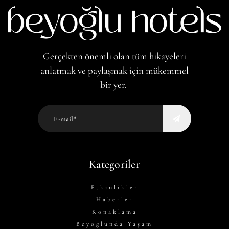
Gerçekten önemli olan tüm hikayeleri
anlatmak ve paylaşmak için mükemmel
bir yer.
Kategoriler
Etkinlikler
Haberler
Konaklama
Beyoglunda Yaşam