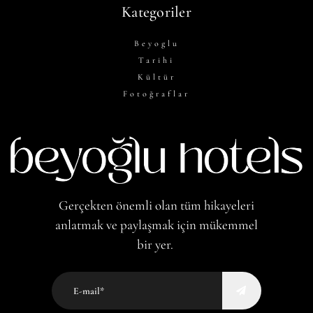
Kategoriler
Beyoglu
Tarihi
Kültür
Fotoğraflar
Gerçekten önemli olan tüm hikayeleri
anlatmak ve paylaşmak için mükemmel
bir yer.