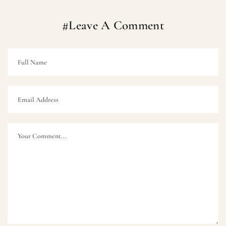
#Leave A Comment