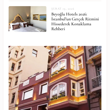
ŞUBAT 19, 2026
Beyoğlu Hotels 2026:
İstanbul’un Gerçek Ritmini
Hissederek Konaklama
Rehberi