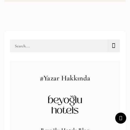
#Yazar Hakkında