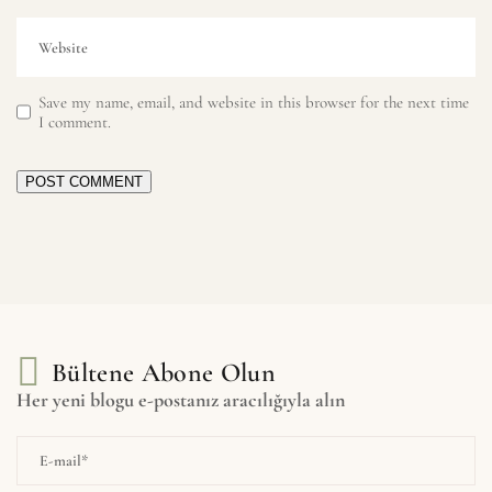
Save my name, email, and website in this browser for the next time
I comment.
POST COMMENT
Bültene Abone Olun
Her yeni blogu e-postanız aracılığıyla alın