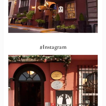
#Instagram