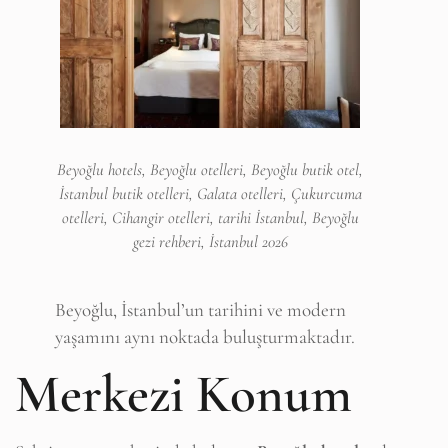
Beyoğlu hotels, Beyoğlu otelleri, Beyoğlu butik otel,
İstanbul butik otelleri, Galata otelleri, Çukurcuma
otelleri, Cihangir otelleri, tarihi İstanbul, Beyoğlu
gezi rehberi, İstanbul 2026
Beyoğlu, İstanbul’un tarihini ve modern
yaşamını aynı noktada buluşturmaktadır.
Merkezi Konum