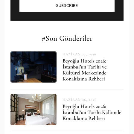
SUBSCRIBE
#Son Gönderiler
HAZIRAN 27, 2026
Beyoğlu Hotels 2026:
İstanbul’un Tarihi ve
Kültürel Merkezinde
Konaklama Rehberi
HAZIRAN 26, 2026
Beyoğlu Hotels 2026:
İstanbul’un Tarihi Kalbinde
Konaklama Rehberi