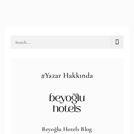
#Yazar Hakkında
Beyoğlu Hotels Blog