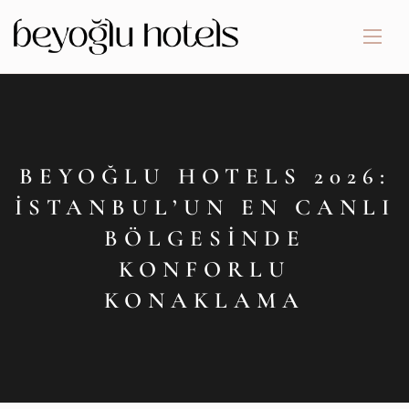
BEYOĞLU HOTELS 2026:
İSTANBUL’UN EN CANLI
BÖLGESINDE
KONFORLU
KONAKLAMA