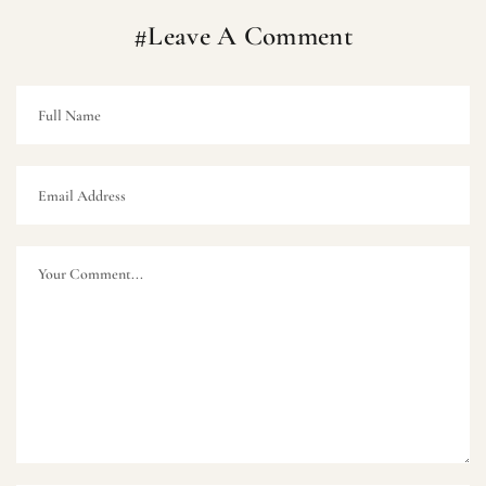
#Leave A Comment