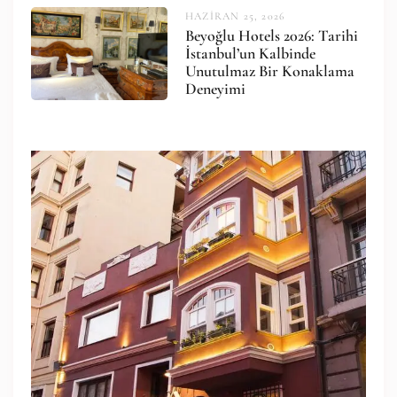
HAZIRAN 25, 2026
Beyoğlu Hotels 2026: Tarihi
İstanbul’un Kalbinde
Unutulmaz Bir Konaklama
Deneyimi