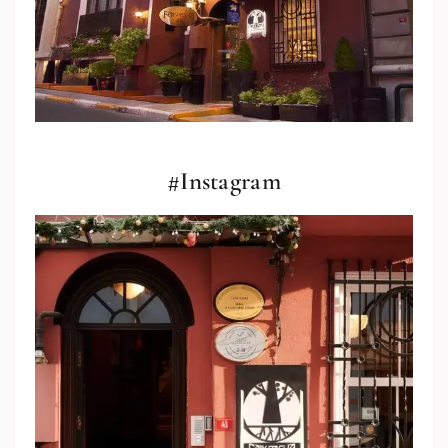
#Instagram