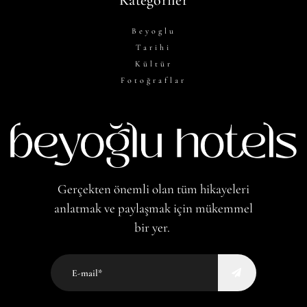
Beyoglu
Tarihi
Kültür
Fotoğraflar
Gerçekten önemli olan tüm hikayeleri
anlatmak ve paylaşmak için mükemmel
bir yer.