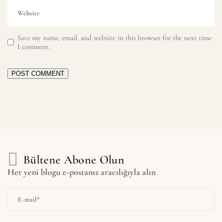
Save my name, email, and website in this browser for the next time
I comment.
POST COMMENT
Bültene Abone Olun
Her yeni blogu e-postanız aracılığıyla alın