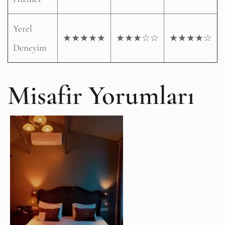
Yerel
★★★★★
★★★☆☆
★★★★☆
Deneyim
Misafir Yorumları