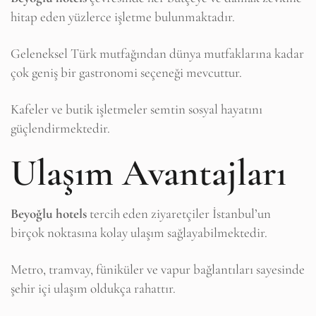
hitap eden yüzlerce işletme bulunmaktadır.
Geleneksel Türk mutfağından dünya mutfaklarına kadar
çok geniş bir gastronomi seçeneği mevcuttur.
Kafeler ve butik işletmeler semtin sosyal hayatını
güçlendirmektedir.
Ulaşım Avantajları
Beyoğlu hotels
tercih eden ziyaretçiler İstanbul’un
birçok noktasına kolay ulaşım sağlayabilmektedir.
Metro, tramvay, füniküler ve vapur bağlantıları sayesinde
şehir içi ulaşım oldukça rahattır.