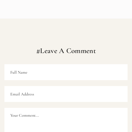
#Leave A Comment