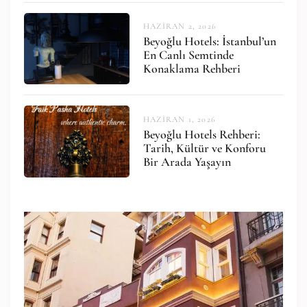
HAZIRAN 2, 2026
Beyoğlu Hotels: İstanbul’un
En Canlı Semtinde
Konaklama Rehberi
HAZIRAN 1, 2026
Beyoğlu Hotels Rehberi:
Tarih, Kültür ve Konforu
Bir Arada Yaşayın