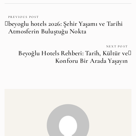
PREVIOUS POST
beyoglu hotels 2026: Şehir Yaşamı ve Tarihi
Atmosferin Buluştuğu Nokta
NEXT POST
Beyoğlu Hotels Rehberi: Tarih, Kültür ve
Konforu Bir Arada Yaşayın