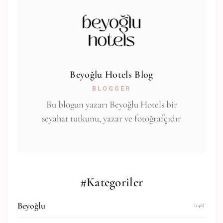
Beyoğlu Hotels Blog
BLOGGER
Bu blogun yazarı Beyoğlu Hotels bir
seyahat tutkunu, yazar ve fotoğrafçıdır
#Kategoriler
Beyoğlu
(148)