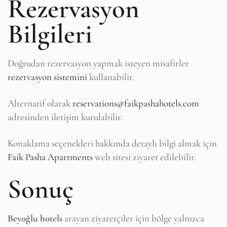
Rezervasyon
Bilgileri
Doğrudan rezervasyon yapmak isteyen misafirler
rezervasyon sistemini
kullanabilir.
Alternatif olarak
reservations@faikpashahotels.com
adresinden iletişim kurulabilir.
Konaklama seçenekleri hakkında detaylı bilgi almak için
Faik Pasha Apartments
web sitesi ziyaret edilebilir.
Sonuç
Beyoğlu hotels
arayan ziyaretçiler için bölge yalnızca