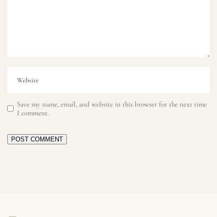
Save my name, email, and website in this browser for the next time
I comment.
POST COMMENT