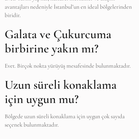
avantajları nedeniyle İstanbul’un en ideal bölgelerinden
biridir.
Galata ve Çukurcuma
birbirine yakın mı?
Evet. Birçok nokta yürüyüş mesafesinde bulunmaktadır.
Uzun süreli konaklama
için uygun mu?
Bölgede uzun süreli konaklama için uygun çok sayıda
seçenek bulunmaktadır.