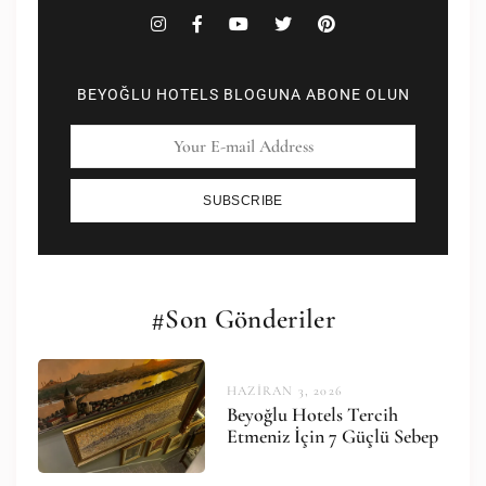
BEYOĞLU HOTELS BLOGUNA ABONE OLUN
SUBSCRIBE
#Son Gönderiler
HAZIRAN 3, 2026
Beyoğlu Hotels Tercih
Etmeniz İçin 7 Güçlü Sebep