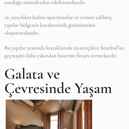
sunduğu atmosferden etkilenmektedir.
19. yüzyıldan kalma apartmanlar ve restore edilmiş
yapılar bölgenin karakteristik görünümünü
oluşturmaktadır.
Bu yapılar arasında konaklamak ziyaretçilere İstanbul’un
geçmişini daha yakından hissetme fırsatı vermektedir.
Galata ve
Çevresinde Yaşam