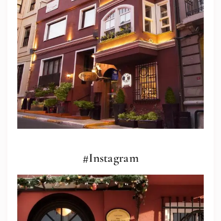
#Instagram