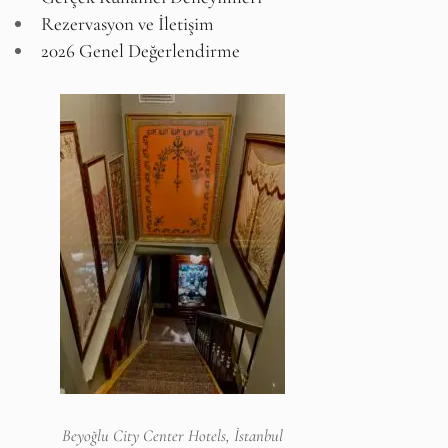
Rezervasyon ve İletişim
2026 Genel Değerlendirme
Beyoğlu City Center Hotels, İstanbul