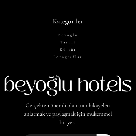
Kategoriler
Beyoglu
Tarihi
Kültür
Fotoğraflar
Gerçekten önemli olan tüm hikayeleri
anlatmak ve paylaşmak için mükemmel
bir yer.