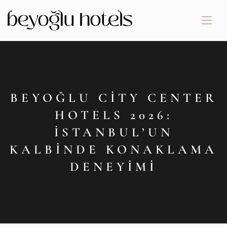
BEYOĞLU CITY CENTER
HOTELS 2026:
İSTANBUL’UN
KALBINDE KONAKLAMA
DENEYIMI