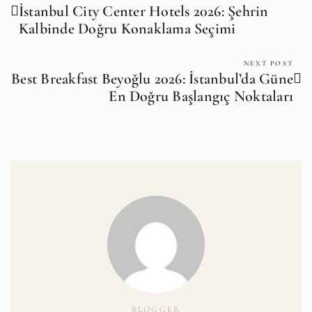
İstanbul City Center Hotels 2026: Şehrin
Kalbinde Doğru Konaklama Seçimi
NEXT POST
Best Breakfast Beyoğlu 2026: İstanbul’da Güne
En Doğru Başlangıç Noktaları
BLOGGER