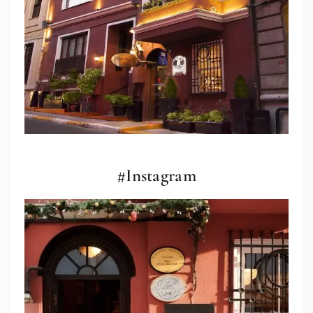
#Instagram