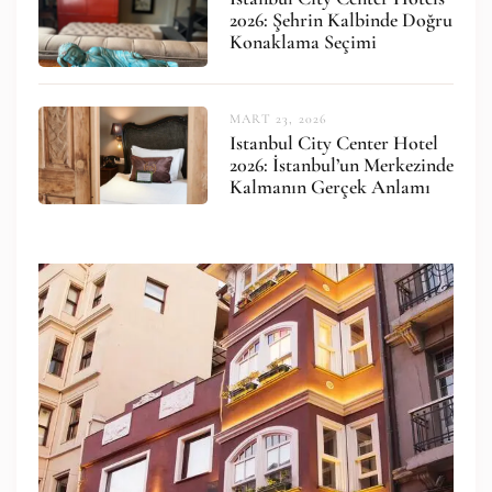
2026: Şehrin Kalbinde Doğru
Konaklama Seçimi
MART 23, 2026
Istanbul City Center Hotel
2026: İstanbul’un Merkezinde
Kalmanın Gerçek Anlamı