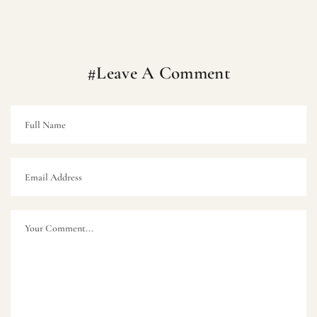
#Leave A Comment